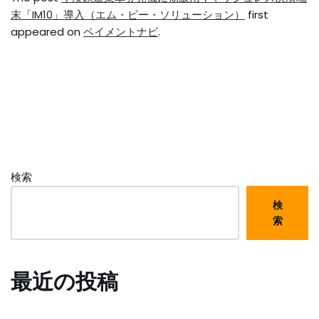
末「IM10」導入（エム・ピー・ソリューション）
first
appeared on
ペイメントナビ
.
検索
検
索
最近の投稿