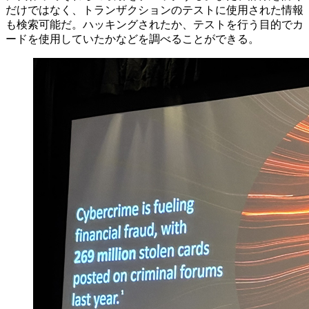
だけではなく、トランザクションのテストに使用された情報
も検索可能だ。ハッキングされたか、テストを行う目的でカ
ードを使用していたかなどを調べることができる。