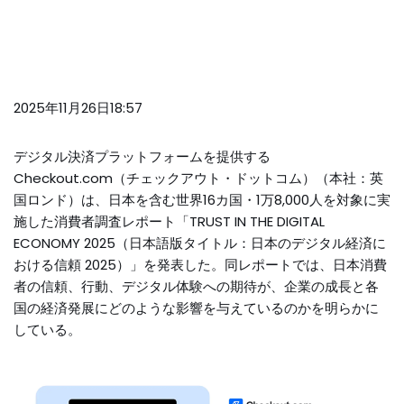
2025年11月26日18:57
デジタル決済プラットフォームを提供する
Checkout.com（チェックアウト・ドットコム）（本社：英
国ロンド）は、日本を含む世界16カ国・1万8,000人を対象に実
施した消費者調査レポート「TRUST IN THE DIGITAL
ECONOMY 2025（日本語版タイトル：日本のデジタル経済に
おける信頼 2025）」を発表した。同レポートでは、日本消費
者の信頼、行動、デジタル体験への期待が、企業の成長と各
国の経済発展にどのような影響を与えているのかを明らかに
している。