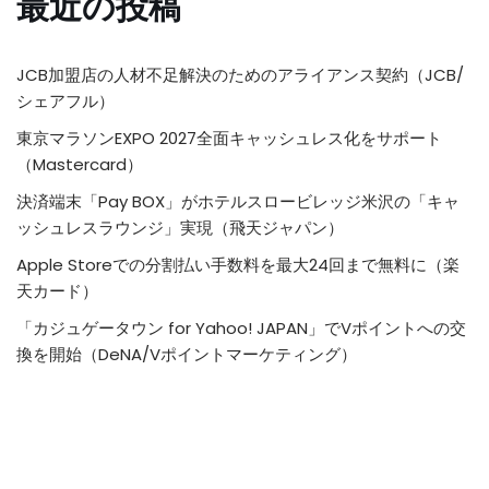
最近の投稿
JCB加盟店の人材不足解決のためのアライアンス契約（JCB/
シェアフル）
東京マラソンEXPO 2027全面キャッシュレス化をサポート
（Mastercard）
決済端末「Pay BOX」がホテルスロービレッジ米沢の「キャ
ッシュレスラウンジ」実現（飛天ジャパン）
Apple Storeでの分割払い手数料を最大24回まで無料に（楽
天カード）
「カジュゲータウン for Yahoo! JAPAN」でVポイントへの交
換を開始（DeNA/Vポイントマーケティング）