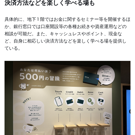
決済方法などを楽しく学べる場も
具体的に、地下 1 階ではお金に関するセミナー等を開催するほ
か、銀行窓口では口座開設等の各種お続きや資産運用などの
相談が可能だ。また、キャッシュレスやポイント、現金な
ど、自身に相応しい決済方法などを楽しく学べる場を提供し
ている。