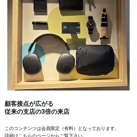
顧客接点が広がる
従来の支店の3倍の来店
このコンテンツは会員限定（有料）となっております。
詳細は
こちらのページ
からご覧下さい。