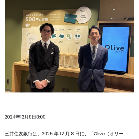
2024年12月8日8:00
三井住友銀行は、2025 年 12 月 8 日に、「Olive（オリー