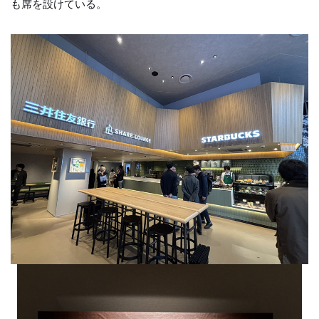
も席を設けている。