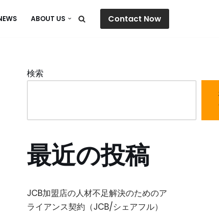
Contact Now
NEWS
ABOUT US
検索
最近の投稿
JCB加盟店の人材不足解決のためのア
ライアンス契約（JCB/シェアフル）