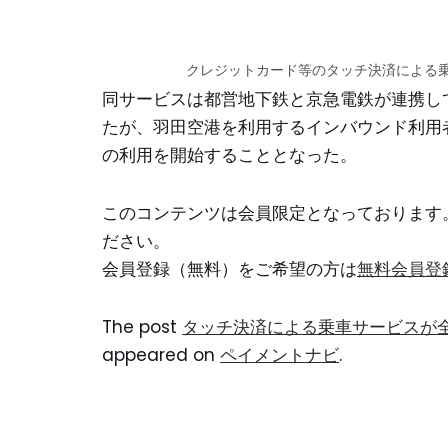
クレジットカード等のタッチ決済による
同サービスは都営地下鉄と京急電鉄が連携して
たが、羽田空港を利用するインバウンド利用
の利用を開始することとなった。
このコンテンツは会員限定となっております
ださい。
会員登録（無料）をご希望の方は
無料会員登
The post
タッチ決済による乗車サービスが
appeared on
ペイメントナビ
.