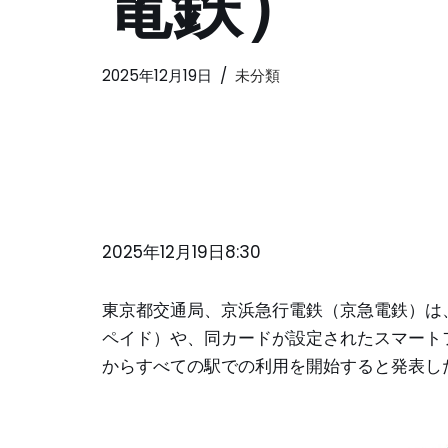
電鉄）
2025年12月19日
未分類
2025年12月19日8:30
東京都交通局、京浜急行電鉄（京急電鉄）は
ペイド）や、同カードが設定されたスマートフ
からすべての駅での利用を開始すると発表し