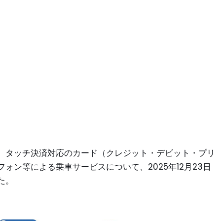
、タッチ決済対応のカード（クレジット・デビット・プリ
ォン等による乗車サービスについて、2025年12月23日
た。