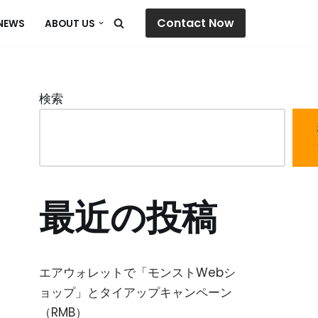
Contact Now
NEWS
ABOUT US
検索
最近の投稿
エアウォレットで「モンストWebシ
ョップ」とタイアップキャンペーン
（RMB）