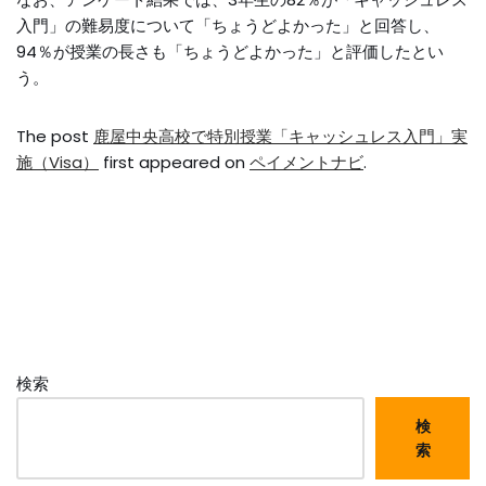
入門」の難易度について「ちょうどよかった」と回答し、
94％が授業の長さも「ちょうどよかった」と評価したとい
う。
The post
鹿屋中央高校で特別授業「キャッシュレス入門」実
施（Visa）
first appeared on
ペイメントナビ
.
検索
検
索