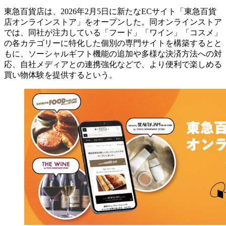
東急百貨店は、2026年2月5日に新たなECサイト「東急百貨
店オンラインストア」をオープンした。同オンラインストア
では、同社が注力している「フード」「ワイン」「コスメ」
の各カテゴリーに特化した個別の専門サイトを構築するとと
もに、ソーシャルギフト機能の追加や多様な決済方法への対
応、自社メディアとの連携強化などで、より便利で楽しめる
買い物体験を提供するという。