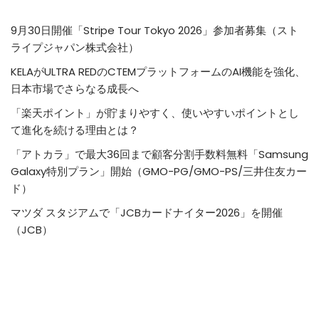
9月30日開催「Stripe Tour Tokyo 2026」参加者募集（スト
ライプジャパン株式会社）
KELAがULTRA REDのCTEMプラットフォームのAI機能を強化、
日本市場でさらなる成長へ
「楽天ポイント」が貯まりやすく、使いやすいポイントとし
て進化を続ける理由とは？
「アトカラ」で最大36回まで顧客分割手数料無料「Samsung
Galaxy特別プラン」開始（GMO-PG/GMO-PS/三井住友カー
ド）
マツダ スタジアムで「JCBカードナイター2026」を開催
（JCB）