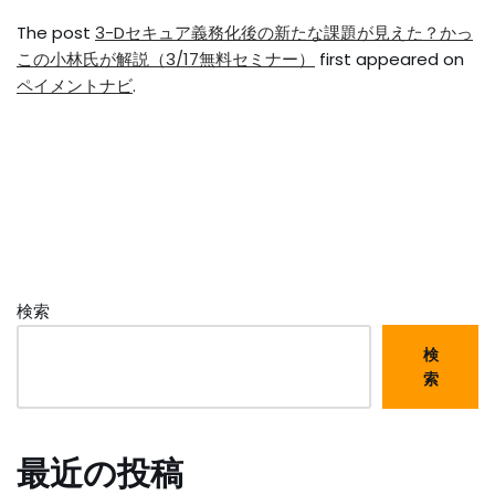
The post
3-Dセキュア義務化後の新たな課題が見えた？かっ
この小林氏が解説（3/17無料セミナー）
first appeared on
ペイメントナビ
.
検索
検
索
最近の投稿