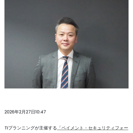
2026年2月27日10:47
TIプランニングが主催する
「ペイメント・セキュリティフォー