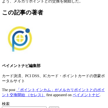
よう、メルカリポイントとの交換を開始した。
この記事の著者
ペイメントナビ編集部
カード決済、PCI DSS、ICカード・ポイントカードの啓蒙ポ
ータルサイト
The post
「ポイントインカム」がメルカリポイントとのポイ
ント交換開始 （セレス）
first appeared on
ペイメントナビ
.
検索