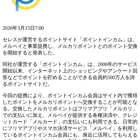
2026年3月15日7:00
セレスが運営するポイントサイト「ポイントインカム」は、
メルペイと事業提携し、メルカリポイントとのポイント交換
を開始すると発表した。
同社が運営する「ポイントインカム」は、2006年のサービス
開始以来、インターネット上のショッピングやアンケート回
答などでポイントを貯めることができる会員約500万人を誇
るポイントサイトだ。
今回の提携により、ポイントインカム会員はサイト内で獲得
したポイントをメルカリポイントへ交換することが可能とな
る。交換したメルカリポイントはフリマアプリ「メルカリ」
での支払いに加え、メルペイが提供する各種決済や、クレジ
ットカード「メルカード」の支払いにも利用できる。日常的
にフリマアプリやスマホ決済サービス「メルペイ」を利用し
ているポイントインカム会員にも、身近に活用してもらえる