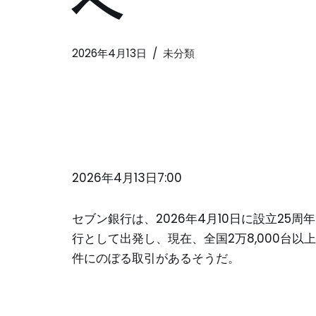
へ
2026年4月13日
未分類
2026年4月13日7:00
セブン銀行は、2026年4月10日に設立25周
行として出発し、現在、全国2万8,000台以
件にのぼる取引があるそうだ。