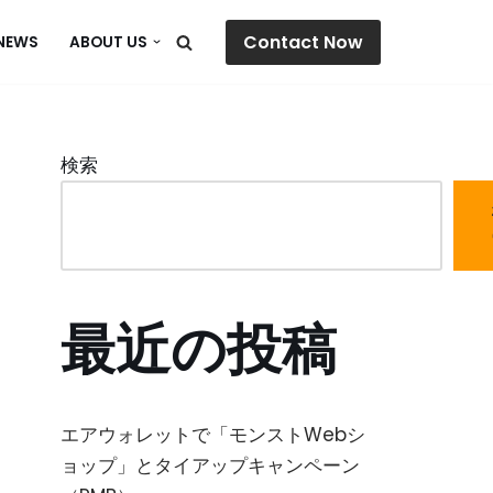
Contact Now
NEWS
ABOUT US
検索
最近の投稿
エアウォレットで「モンストWebシ
ョップ」とタイアップキャンペーン