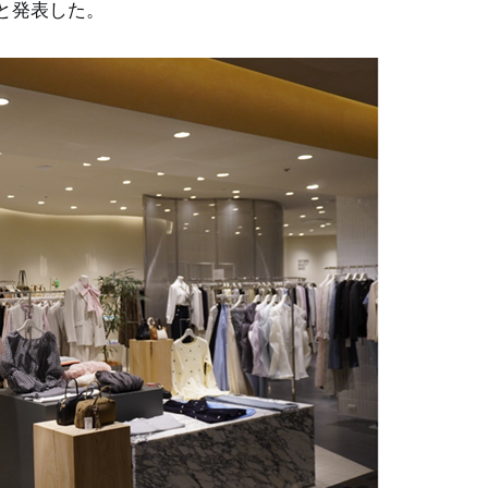
と発表した。