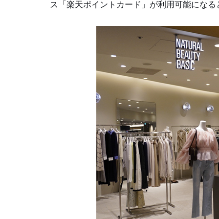
ス「楽天ポイントカード」が利用可能になる