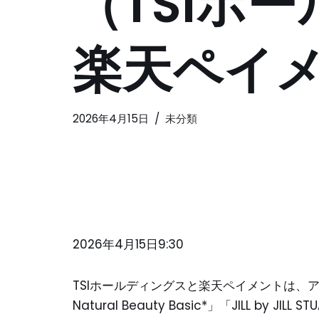
（TSIホ
楽天ペイ
2026年4月15日
未分類
2026年4月15日9:30
TSIホールディングスと楽天ペイメントは、アパレル
Natural Beauty Basic*」「JILL by