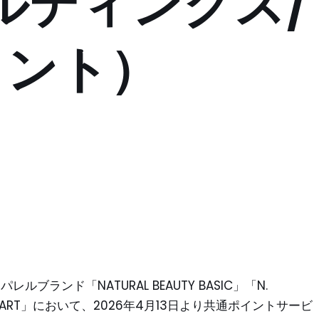
ールディングス/
メント）
ブランド「NATURAL BEAUTY BASIC」「N.
 JILL STUART」において、2026年4月13日より共通ポイントサービ