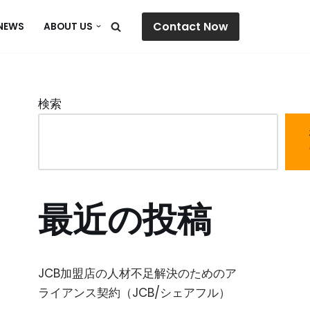
Contact Now
NEWS
ABOUT US
検索
最近の投稿
JCB加盟店の人材不足解決のためのア
ライアンス契約（JCB/シェアフル）