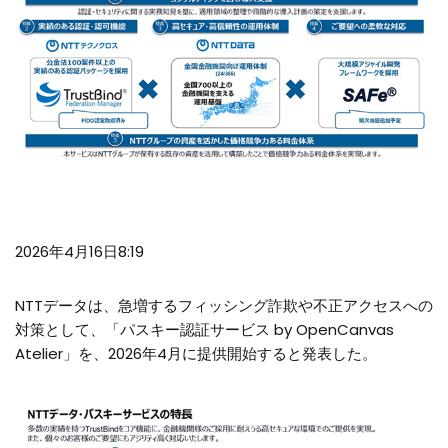
2026年4月16日8:19
NTTデータは、急増するフィッシング詐欺や不正アクセスへの
対策として、「パスキー認証サービス by OpenCanvas
Atelier」を、2026年4月に提供開始すると発表した。