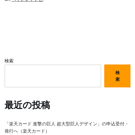
検索
検
索
最近の投稿
「楽天カード 進撃の巨人 超大型巨人デザイン」の申込受付・
発行へ（楽天カード）