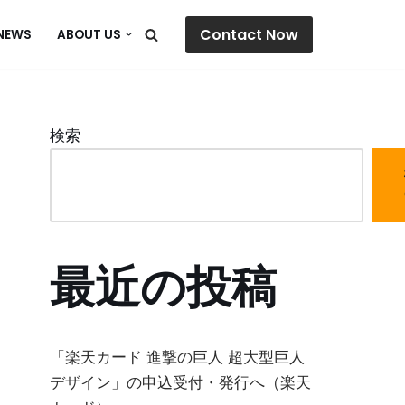
Contact Now
NEWS
ABOUT US
検索
最近の投稿
「楽天カード 進撃の巨人 超大型巨人
デザイン」の申込受付・発行へ（楽天