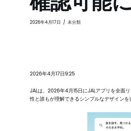
確認可能に
2026年4月17日
未分類
2026年4月17日9:25
JALは、2026年4月15日にJALアプリ
性と誰もが理解できるシンプルなデザインを