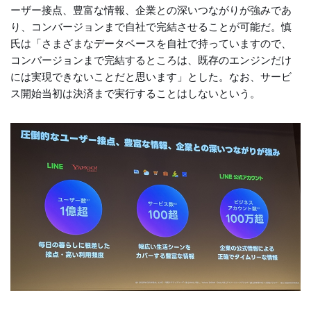
ーザー接点、豊富な情報、企業との深いつながりが強みであ
り、コンバージョンまで自社で完結させることが可能だ。慎
氏は「さまざまなデータベースを自社で持っていますので、
コンバージョンまで完結するところは、既存のエンジンだけ
には実現できないことだと思います」とした。なお、サービ
ス開始当初は決済まで実行することはしないという。