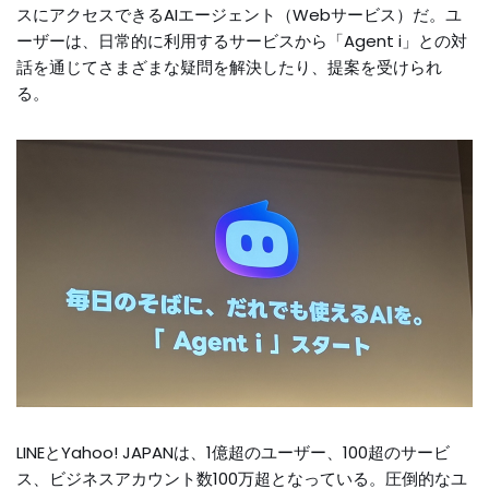
スにアクセスできるAIエージェント（Webサービス）だ。ユ
ーザーは、日常的に利用するサービスから「Agent i」との対
話を通じてさまざまな疑問を解決したり、提案を受けられ
る。
LINEとYahoo! JAPANは、1億超のユーザー、100超のサービ
ス、ビジネスアカウント数100万超となっている。圧倒的なユ