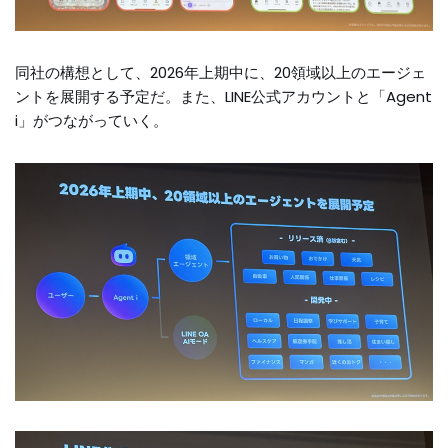
同社の構想として、2026年上期中に、20領域以上のエージェ
ントを展開する予定だ。また、LINE公式アカウントと「Agent
i」がつながっていく。