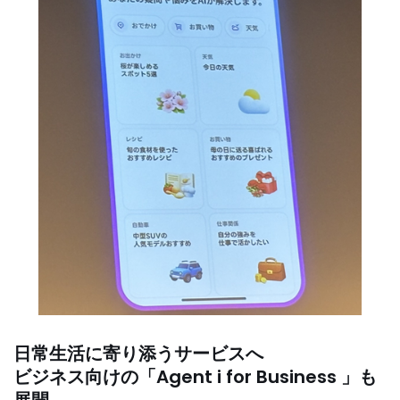
日常生活に寄り添うサービスへ
ビジネス向けの「Agent i for Business 」も