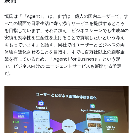
展開
慎氏は「『Agent i』 は、まずは一億人の国内ユーザーで、す
べての場面で日常生活に寄り添うサービスを提供するところ
を目指しています。それに加え、ビジネスシーンでも生成AIの
実績を効率性を生産性を上げることで貢献したいという考え
をもっています」と話す。同社ではユーザーとビジネスの両
体験を進化させることを目指す。すでに百万社以上の顧客企
業を有しているため、「Agent i for Business 」という形
で、ビジネス向けの エージェントサービスも展開する予定
だ。