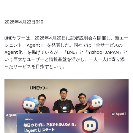
2026年4月22日9:10
LINEヤフーは、2026年4月20日に記者説明会を開催し、新エー
ジェント「Agent i」を発表した。同社では「全サービスの
Agent化」を掲げているが、「LINE」と「Yahoo! JAPAN」と
いう巨大なユーザーと情報基盤を活かし、一人一人に寄り添
ったサービスを目指すという。