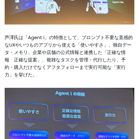
芦澤氏は「Agent i」の特徴として、プロンプト不要な直感的
なUXやいつものアプリから使える「使いやすさ」、独自デー
タ・メモリ、企業や店舗の公式情報と連携した「正確な情
報 正確な提案」、複雑なタスクを管理・代行したり、予
約・購入だけでなくアフタフォローまで実行可能な「実行
力」を挙げた。