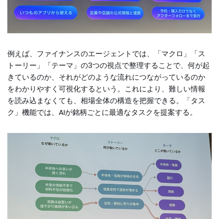
例えば、ファイナンスのエージェントでは、「マクロ」「ス
トーリー」「テーマ」の3つの視点で整理することで、何が起
きているのか、それがどのような流れにつながっているのか
をわかりやすく可視化するという。これにより、難しい情報
を読み込まなくても、相場全体の構造を把握できる。「タス
ク」機能では、AIが銘柄ごとに最適なタスクを提案する。