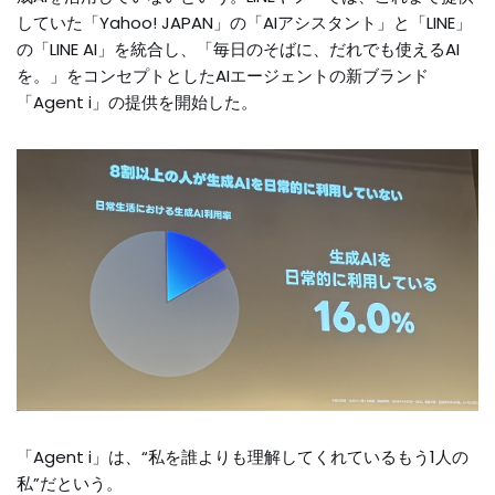
していた「Yahoo! JAPAN」の「AIアシスタント」と「LINE」
の「LINE AI」を統合し、「毎日のそばに、だれでも使えるAI
を。」をコンセプトとしたAIエージェントの新ブランド
「Agent i」の提供を開始した。
「Agent i」は、“私を誰よりも理解してくれているもう1人の
私”だという。