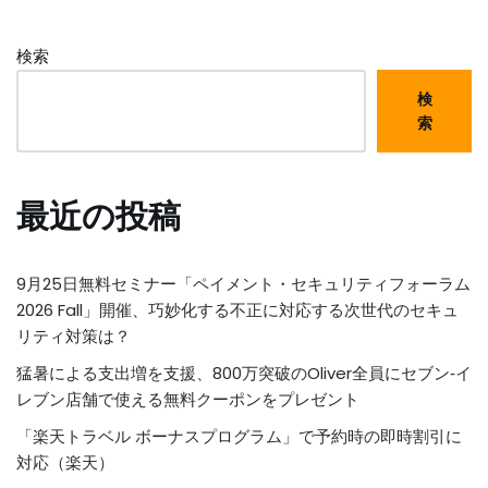
検索
検
索
最近の投稿
9月25日無料セミナー「ペイメント・セキュリティフォーラム
2026 Fall」開催、巧妙化する不正に対応する次世代のセキュ
リティ対策は？
猛暑による支出増を支援、800万突破のOliver全員にセブン‐イ
レブン店舗で使える無料クーポンをプレゼント
「楽天トラベル ボーナスプログラム」で予約時の即時割引に
対応（楽天）