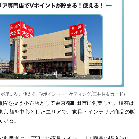
トが貯まる,、使える（Vポイントマーケティング/三井住友カード）
や雑貨を扱う小売店として東京都町田市に創業した。現在は
東京都を中心としたエリアで、家具・インテリア商品の販
ている。
の利用者は、店頭での家具・インテリア商品の購入時に、