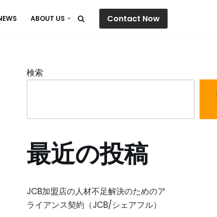
Contact Now
NEWS
ABOUT US
検索
最近の投稿
JCB加盟店の人材不足解決のためのア
ライアンス契約（JCB/シェアフル）