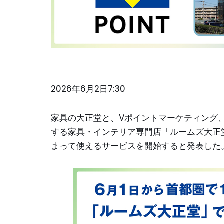
2026年6月2日7:30
家具の大正堂と、Vポイントマーケティング
する家具・インテリア専門店「ルームズ大正堂
まって使えるサービスを開始すると発表した