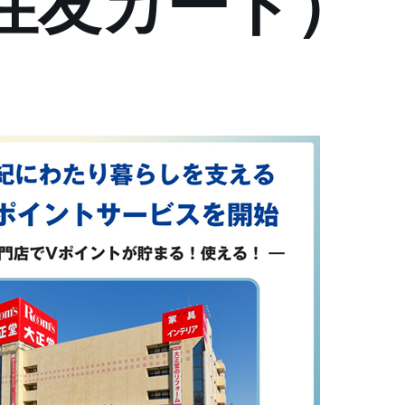
住友カード）