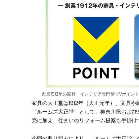
創業1912年の家具・インテリア専門店でVポイン
家具の大正堂は1912年（大正元年）、文具
「ルームズ大正堂」として、神奈川県および
売に加え、住まいのリフォーム提案も手掛け
今回の取り組みにより、「ルームズ大正堂」