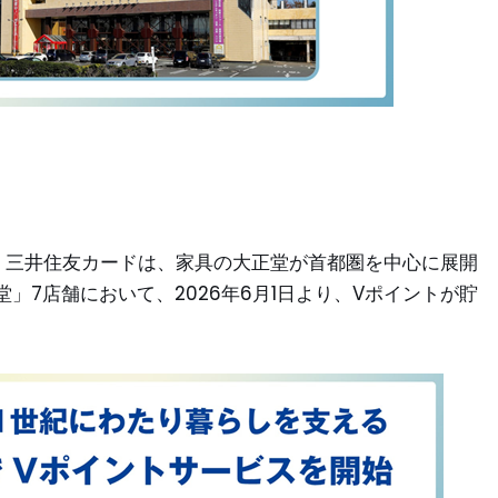
、三井住友カードは、家具の大正堂が首都圏を中心に展開
」7店舗において、2026年6月1日より、Vポイントが貯
。