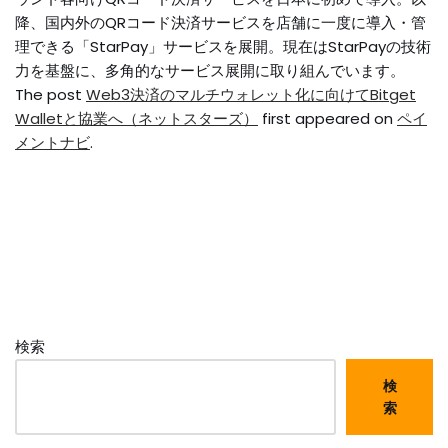
降、国内外のQRコード決済サービスを店舗に一度に導入・管
理できる「StarPay」サービスを展開。現在はStarPayの技術
力を基盤に、多角的なサービス展開に取り組んでいます。
The post
Web3決済のマルチウォレット化に向けてBitget
Walletと協業へ（ネットスターズ）
first appeared on
ペイ
メントナビ
.
検索
検
索