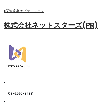
■関連企業ナビゲーション
株式会社ネットスターズ(PR)
03-6260-3788