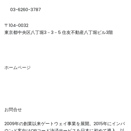
03-6260-3787
〒104-0032
東京都中央区八丁堀3－3－5 住友不動産八丁堀ビル3階
ホームページ
お問合せ
2009年の創業以来ゲートウェイ事業を展開。2015年にインバ
ウンド客向けQRコード決済サービスを日本に初めて導入。以