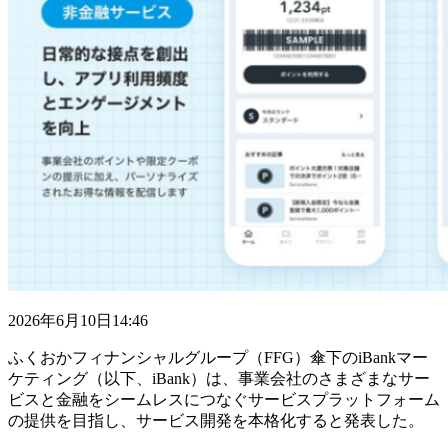
2026年6月10日14:46
ふくおかフィナンシャルグループ（FFG）傘下のiBankマー
ケティング（以下、iBank）は、事業会社のさまざまなサー
ビスと金融をシームレスにつなぐサービスプラットフォーム
の提供を目指し、サービス開発を本格化すると発表した。