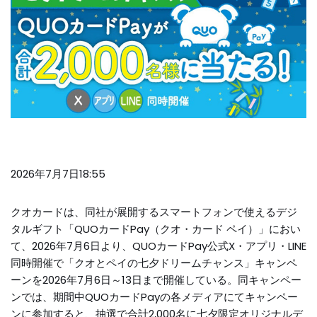
2026年7月7日18:55
クオカードは、同社が展開するスマートフォンで使えるデジ
タルギフト「QUOカードPay（クオ・カード ペイ）」におい
て、2026年7月6日より、QUOカードPay公式X・アプリ・LINE
同時開催で「クオとペイの七夕ドリームチャンス」キャンペ
ーンを2026年7月6日～13日まで開催している。同キャンペー
ンでは、期間中QUOカードPayの各メディアにてキャンペー
ンに参加すると、抽選で合計2,000名に七夕限定オリジナルデ