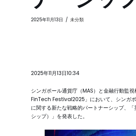
2025年11月13日
未分類
2025年11月13日10:34
シンガポール通貨庁（MAS）と金融行動監視機構（
FinTech Festival2025」において
に関する新たな戦略的パートナーシップ、「
シップ）」を発表した。