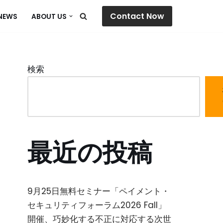
Contact Now
NEWS
ABOUT US
検索
最近の投稿
9月25日無料セミナー「ペイメント・
セキュリティフォーラム2026 Fall」
開催、巧妙化する不正に対応する次世